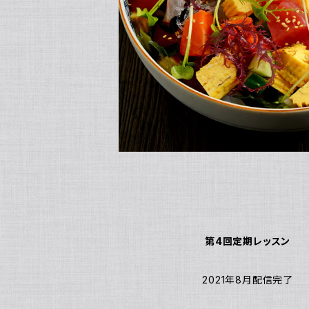
第4回定期レッスン
2021年8月配信完了