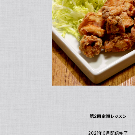
第2回定期レッスン
2021年6月配信完了