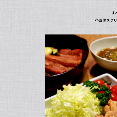
す
各画像をクリ