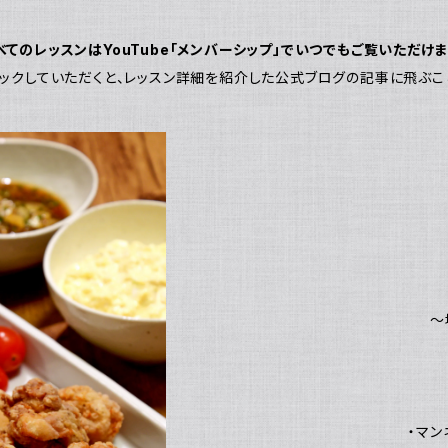
べてのレッスンはYouTube「メンバーシップ」でいつでもご覧いただけま
ックしていただくと、レッスン詳細を紹介した公式ブログの記事に飛ぶこ
～
・マ