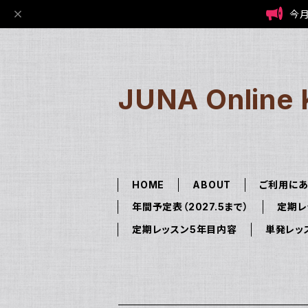
今月
JUNA Online 
HOME
ABOUT
ご利用にあ
年間予定表（2027.5まで）
定期レ
定期レッスン5年目内容
単発レッ