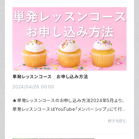
単発レッスンコース お申し込み方法
2024/04/26 00:00
★単発レッスンコースのお申し込み方法2024年5月より、
単発レッスンコースはYouTube「メンバーシップ」にて行っ
ております。そのため、当サイトにある単発レッスンは、すべ
続きを読む
てそれ以前に行った過去のレッスン動画に...