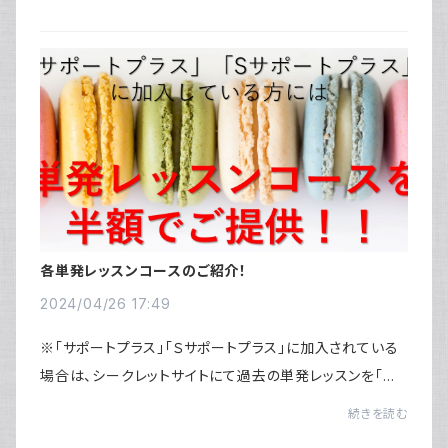
動画販売の利用規約は以下になります。...
各単発レッスンコースのご紹介！
2024/04/26 17:49
※「サポートプラス」「Ｓサポートプラス」に加入されている
場合は、シークレットサイトにて過去の単発レッスンを「半
額」でご購入いただけます。（当サイトではご購入されない
続きを読む
よう、お気を付けください）※2024年5...