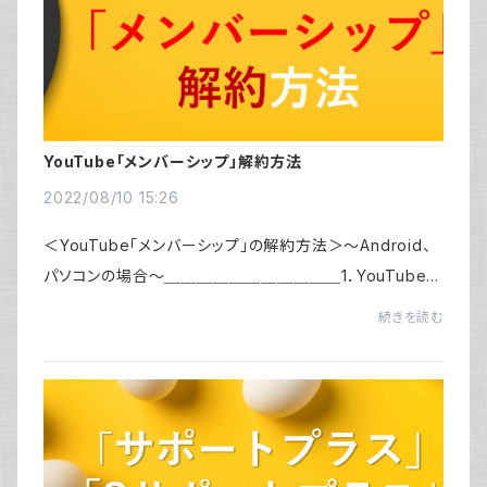
YouTube「メンバーシップ」解約方法
2022/08/10 15:26
＜YouTube「メンバーシップ」の解約方法＞～Android、
パソコンの場合～＿＿＿＿＿＿＿＿＿＿＿1．YouTubeア
プリ（パソコンはアプリなし）で、画面右上にあるご自分の
続きを読む
プロフィールアイコンをタップ、またはクリッ...