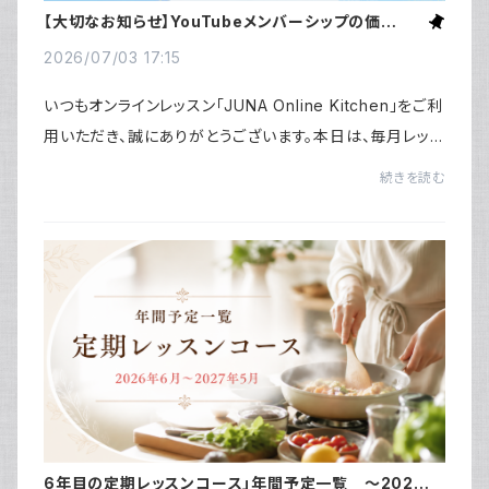
【大切なお知らせ】YouTubeメンバーシップの価格に
ついて
2026/07/03 17:15
いつもオンラインレッスン「JUNA Online Kitchen」をご利
用いただき、誠にありがとうございます。本日は、毎月レッス
ンを行っているYouTubeメンバーシップについて、大切な
続きを読む
お知らせがあります。先日、YouTubeより...
6年目の定期レッスンコース」年間予定一覧 ～2026年