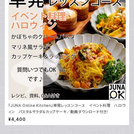
『JUNA Online Kitchen』単発レッスンコース イベント料理 ハロウ
ィン パスタ＆サラダ＆カップケーキ／動画ダウンロード付き！
¥4,400