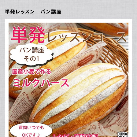
単発レッスン パン講座