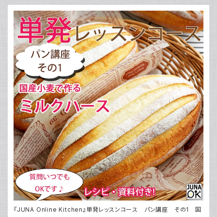
『JUNA Online Kitchen』単発レッスンコース パン講座 その1 国