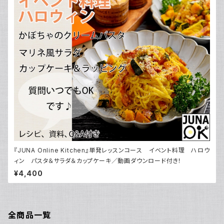
『JUNA Online Kitchen』単発レッスンコース イベント料理 ハロウ
ィン パスタ＆サラダ＆カップケーキ／動画ダウンロード付き！
¥4,400
全商品一覧