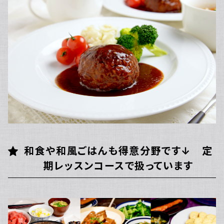
和食や和風ごはんも得意分野です↓ 定
期レッスンコースで扱っています