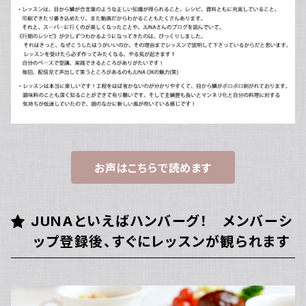
お声はこちらで読めます
JUNAといえばハンバーグ！ メンバーシ
ップ登録後、すぐにレッスンが観られます