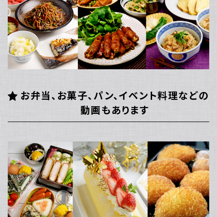
お弁当、お菓子、パン、イベント料理などの
動画もあります