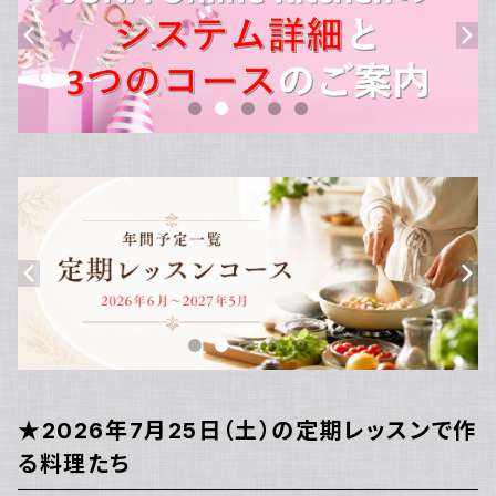
★2026年7月25日（土）の定期レッスンで作
る料理たち