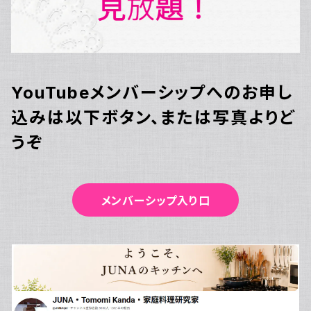
YouTubeメンバーシップへのお申し
込みは以下ボタン、または写真よりど
うぞ
メンバーシップ入り口