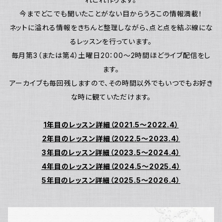
今までどこでも聞いたことがない目からうろこの情報満載！
ネットに溢れる情報をきちんと整理しながら、点と点を結ぶ線にな
るレッスンを行っています。
毎月第3（または第4）土曜日20：00～2時間ほどライブ配信をし
ます。
アーカイブも毎回残しますので、その時間以外でもいつでもお好き
な時に観ていただけます。
1年目のレッスン詳細（2021.5～2022.4）
2年目のレッスン詳細（2022.5～2023.4）
3年目のレッスン詳細（2023.5～2024.4）
4年目のレッスン詳細（2024.5～2025.4）
5年目のレッスン詳細（2025.5～2026.4）