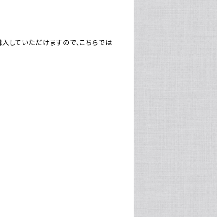
購入していただけますので、こちらでは