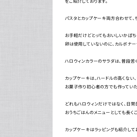
をご紹介しております。
パスタとカップケーキ両方合わせて、ち
お手軽だけどとってもおいしいかぼち
卵は使用していないのに、カルボナー
ハロウィンカラーのサラダは、普段苦
カップケーキは、ハードルの高くない
お菓子作り初心者の方でも作っていた
どれもハロウィンだけではなく、日常
おうちごはんのメニューとしても長く
カップケーキはラッピングも紹介して