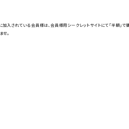
に加入されている会員様は、会員様用シークレットサイトにて「半額」で
ませ。