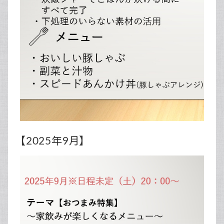
【2025年9月】