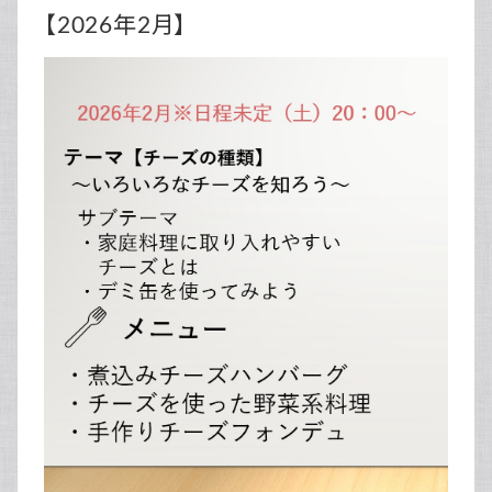
【2026年2月】