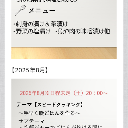
【2025年8月】