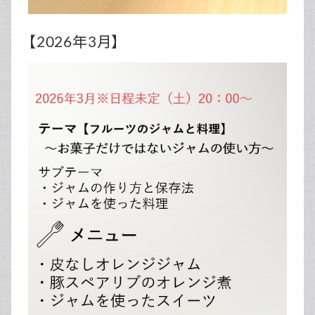
【2026年3月】