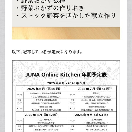
以下、配布している予定表になります。