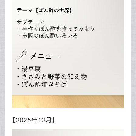
【2025年12月】