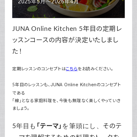
JUNA Online Kitchen 5年目の定期レ
ッスンコースの内容が決定いたしまし
た！
定期レッスンのコンセプトは
こちら
をお読みください。
JUNA Online Kitchenのコンセプト
5年目のレッスンも、
である
「線」となる家庭料理を、今後も無理なく楽しくやっていき
ましょう。
「テーマ」
そのテ
5年目も
を筆頭にし、