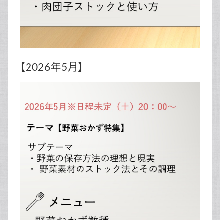
【2026年5月】