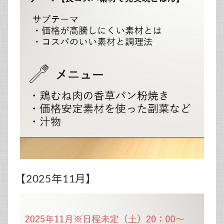
【2025年11月】