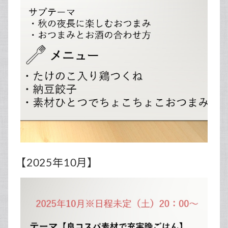
【2025年10月】