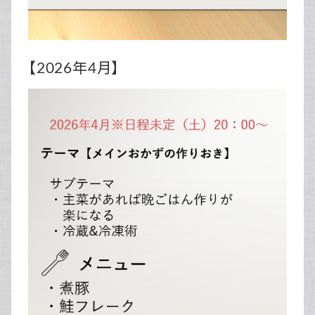
【2026年4月】