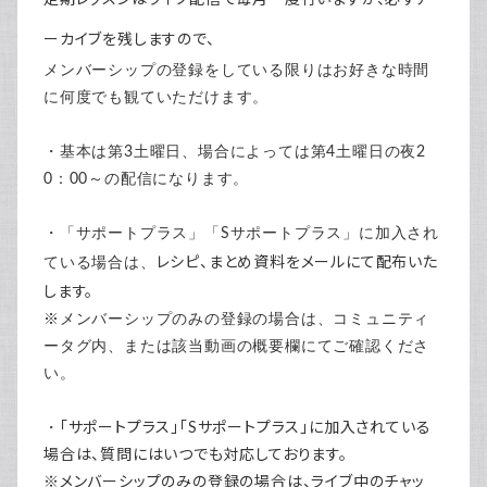
ーカイブを残しますので、
メンバーシップの登録をしている限りはお好きな時間
に何度でも観ていただけます。
・基本は第3土曜日、場合によっては第4土曜日の夜2
0：00～の配信になります。
・「サポートプラス」「Sサポートプラス」に加入され
レシピ、まとめ資料をメールにて配布いた
ている場合は、
します。
※メンバーシップのみの登録の場合は、コミュニティ
ータグ内、または該当動画の概要欄にてご確認くださ
い。
・
「サポートプラス」「Sサポートプラス」に加入されている
場合は、
質問にはいつでも対応しております。
※メンバーシップのみの登録の場合は、ライブ中のチャッ