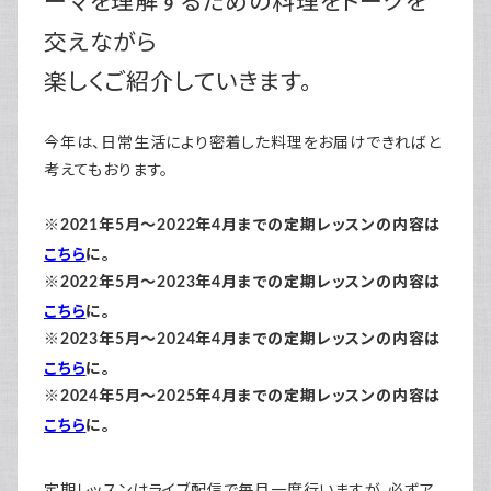
ーマを理解するための料理をトークを
交えながら
楽しくご紹介していきます。
今年は、日常生活により密着した料理をお届けできればと
考えてもおります。
※2021年5月～2022年4月までの定期レッスンの内容は
こちら
に。
※2022年5月～2023年4月までの定期レッスンの内容は
こちら
に。
※2023年5月～2024年4月までの定期レッスンの内容は
こちら
に。
※2024年5月～2025年4月までの定期レッスンの内容は
こちら
に。
定期レッスンはライブ配信で毎月一度行いますが、必ずア