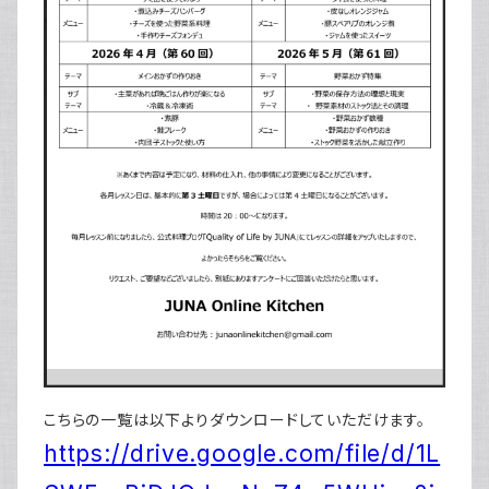
こちらの一覧は以下よりダウンロードしていただけます。
https://drive.google.com/file/d/1L