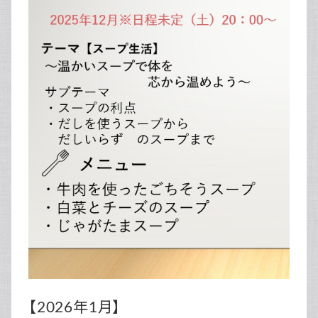
【2026年1月】