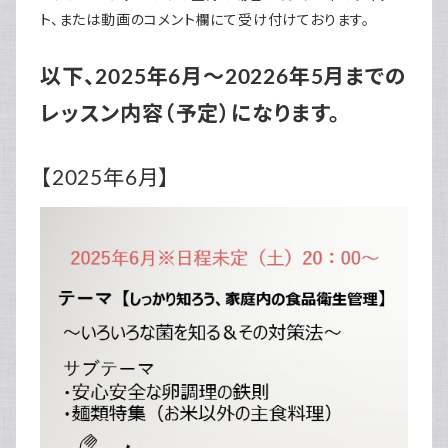
ト、または動画のコメント欄にて受け付けております。
以下、2025年6月～20226年5月までの
レッスン内容（予定）になります。
【2025年6月】