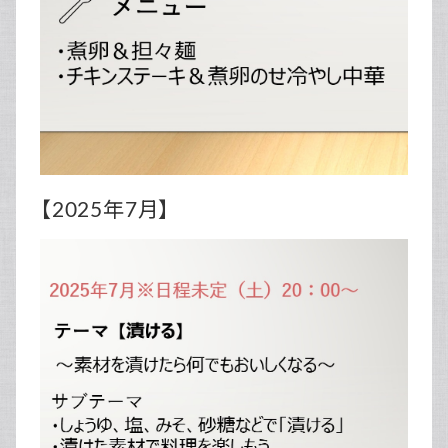
【2025年7月】