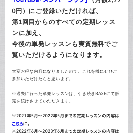
（月額2,99
0円）にご登録いただければ、
第1回目からのすべての定期レッス
ンに加え、
今後の単発レッスンも実質無料でご
覧いただけるようになります。
大変お得な内容になりましたので、これを機にぜひご
参加いただけたらと思います。
※過去に行った単発レッスンは、引き続きBASEにて販
売を続けさせていただきます。
※2021年5月～2022年5月までの定期レッスンの内容は
こちら
に。
※2022年6月～2023年6月までの定期レッスンの内容は