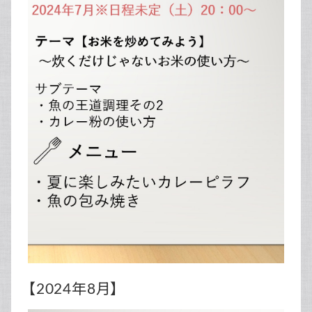
【2024年8月】