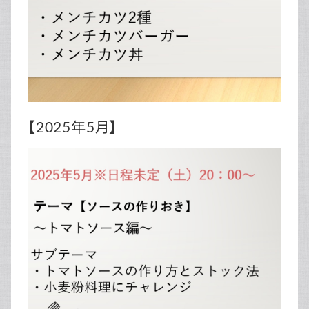
【2025年5月】