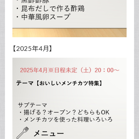
【2025年4月】