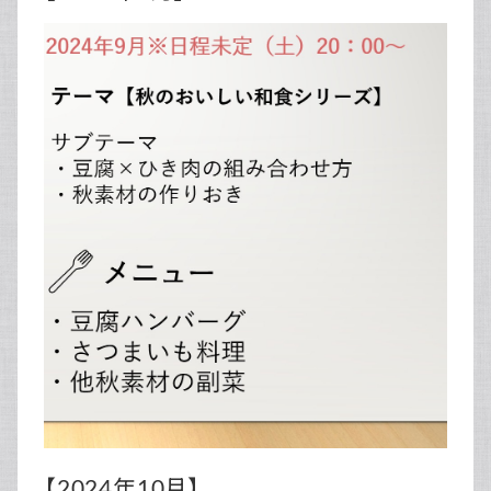
【2024年10月】