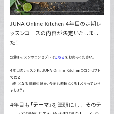
JUNA Online Kitchen 4年目の定期レ
ッスンコースの内容が決定いたしまし
た！
定期レッスンのコンセプトは
こちら
をお読みください。
JUNA Online Kitchenのコンセプト
4年目のレッスンも、
である
「線」となる家庭料理を、今後も無理なく楽しくやっていき
ましょう。
「テーマ」
そのテ
4年目も
を筆頭にし、