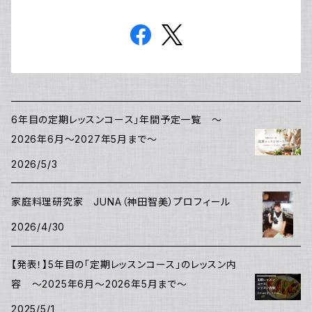
6年目の定期レッスンコース」年間予定一覧 ～
2026年6月～2027年5月まで～
2026/5/3
家庭料理研究家 JUNA（神田智美）プロフィール
2026/4/30
【発表！】5年目の「定期レッスンコース」のレッスン内
容 ～2025年6月～2026年5月まで～
2025/5/1