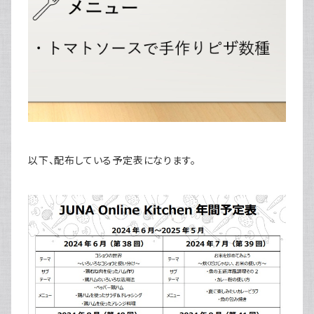
以下、配布している予定表になります。