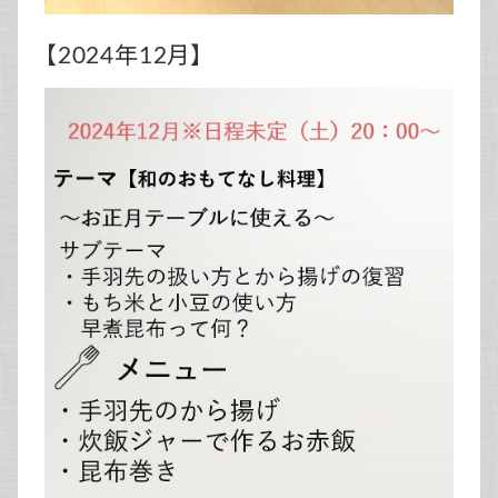
【2024年12月】