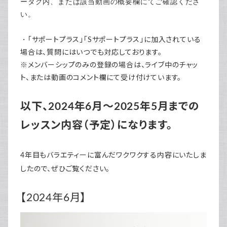
ータグ内、または該当動画の概要欄にてご確認くださ
い。
・
「サポートプラス」「Sサポートプラス」に加入されている
場合は、
質問にはいつでも対応しております。
※メンバーシップのみの登録の場合は、ライブ中のチャッ
ト、または動画のコメント欄にて受け付けています。
以下、2024年6月～2025年5月までの
レッスン内容（予定）になります。
4年目もバラエティーに富んだワクワクする内容にいたしま
したので、ぜひご覧ください。
【2024年6月】