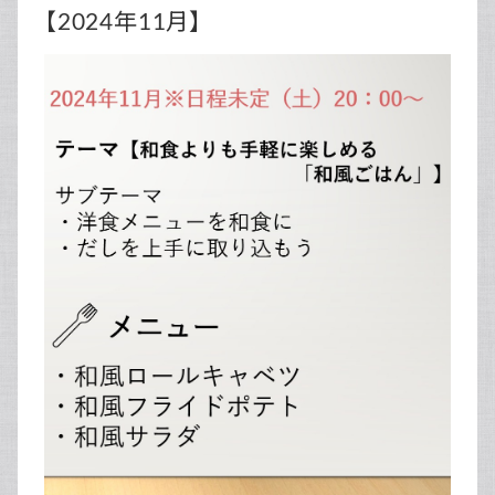
【2024年11月】