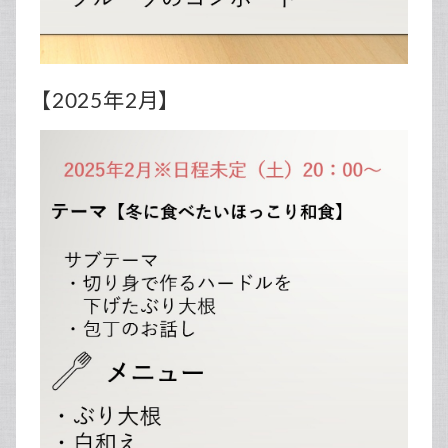
【2025年2月】