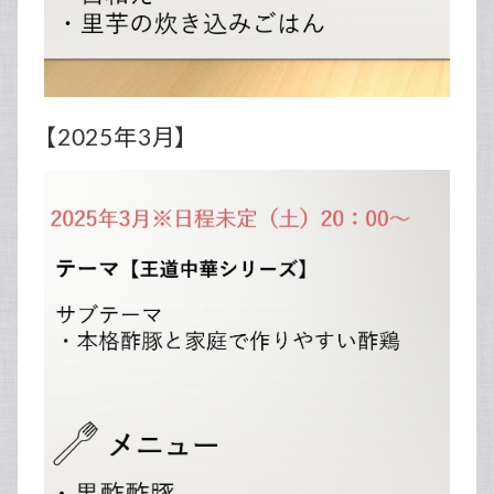
【2025年3月】