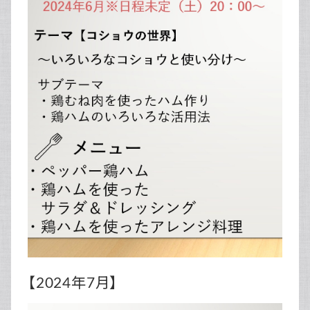
【2024年7月】