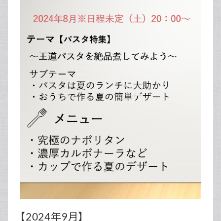
【2024年9月】