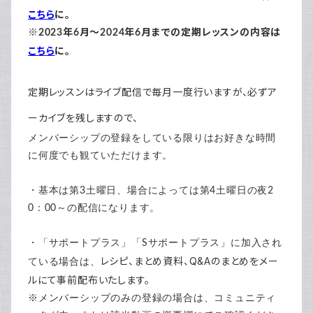
こちら
に。
※2023年6月～2024年6月までの定期レッスンの内容は
こちら
に。
定期レッスンはライブ配信で毎月一度行いますが、必ずア
ーカイブを残しますので、
メンバーシップの登録をしている限りはお好きな時間
に何度でも観ていただけます。
・基本は第3土曜日、場合によっては第4土曜日の夜2
0：00～の配信になります。
・「サポートプラス」「Sサポートプラス」に加入され
レシピ、まとめ資料、Q&Aのまとめをメー
ている場合は、
ルにて事前配布いたします。
※メンバーシップのみの登録の場合は、コミュニティ