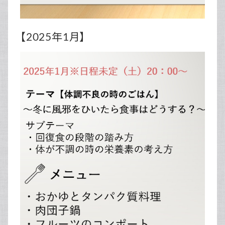
【2025年1月】