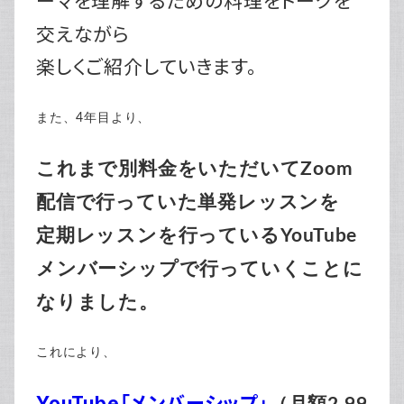
ーマを理解するための料理をトークを
交えながら
楽しくご紹介していきます。
また、4年目より、
これまで別料金をいただいてZoom
配信で行っていた単発レッスンを
定期レッスンを行っているYouTube
メンバーシップで行っていくことに
なりました。
これにより、
YouTube「メンバーシップ」