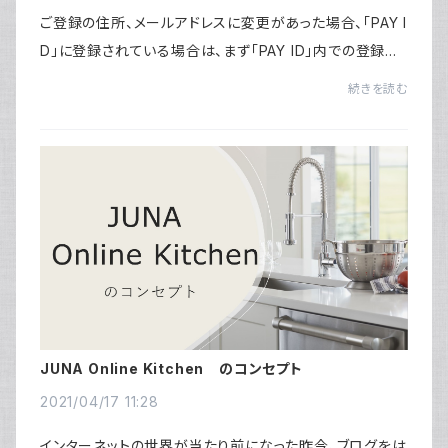
ご登録の住所、メールアドレスに変更があった場合、「PAY I
D」に登録されている場合は、まず「PAY ID」内での登録内
容のご変更をお願いいたします。「サポートプラス」「Sサポ
続きを読む
ートプラス」に加入されている方は、...
JUNA Online Kitchen のコンセプト
2021/04/17 11:28
インターネットの世界が当たり前になった昨今、ブログをは