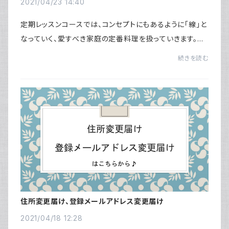
2021/04/23 14:40
定期レッスンコースでは、コンセプトにもあるように「線」と
なっていく、愛すべき家庭の定番料理を扱っていきます。も
ちろんそこには、JUNA流が盛りだくさん。そして、レッスン
続きを読む
の筆頭に掲げるものは「料理名」が...
住所変更届け、登録メールアドレス変更届け
2021/04/18 12:28