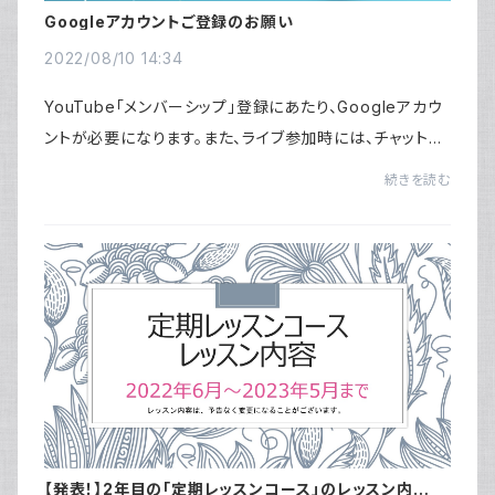
Googleアカウントご登録のお願い
2022/08/10 14:34
YouTube「メンバーシップ」登録にあたり、Googleアカウ
ントが必要になります。また、ライブ参加時には、チャットや
コメント投稿の機能が使えるようになります。登録方法は
続きを読む
以下の通りです。Googleアカウントの作成...
【発表！】2年目の「定期レッスンコース」のレッスン内容