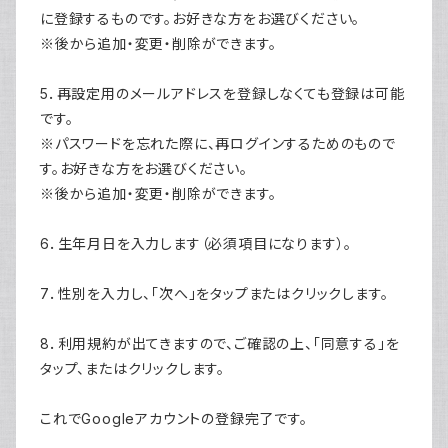
に登録するものです。お好きな方をお選びください。
※後から追加・変更・削除ができます。
5．再設定用のメールアドレスを登録しなくても登録は可能
です。
※パスワードを忘れた際に、再ログインするためのもので
す。お好きな方をお選びください。
※後から追加・変更・削除ができます。
6．生年月日を入力します（必須項目になります）。
7．性別を入力し、「次へ」をタップまたはクリックします。
8．利用規約が出てきますので、ご確認の上、「同意する」を
タップ、またはクリックします。
これでGoogleアカウントの登録完了です。