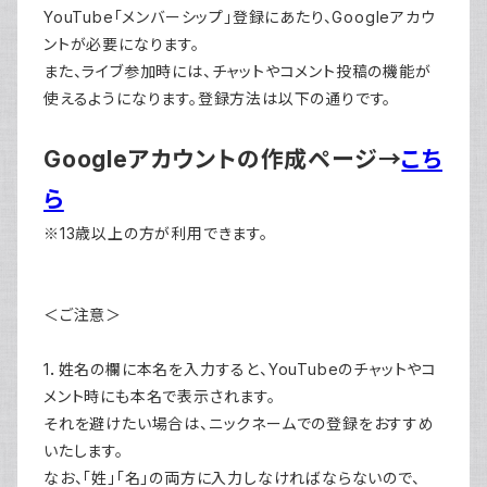
YouTube「メンバーシップ」登録にあたり、Googleアカウ
ントが必要になります。
また、ライブ参加時には、チャットやコメント投稿の機能が
使えるようになります。登録方法は以下の通りです。
Googleアカウントの作成ページ→
こち
ら
※13歳以上の方が利用できます。
＜ご注意＞
1．姓名の欄に本名を入力すると、YouTubeのチャットやコ
メント時にも本名で表示されます。
それを避けたい場合は、ニックネームでの登録をおすすめ
いたします。
なお、「姓」「名」の両方に入力しなければならないので、