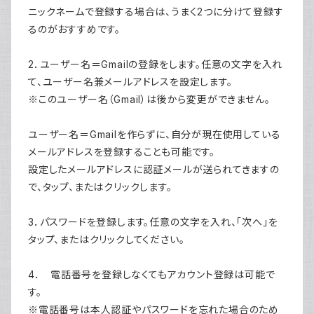
ニックネームで登録する場合は、うまく2つに分けて登録す
るのがおすすめです。
2．ユーザー名＝Gmailの登録をします。任意の文字を入れ
て、ユーザー名兼メールアドレスを設定します。
※このユーザー名（Gmail）は後から変更ができません。
ユーザー名＝Gmailを作らずに、自分が現在使用している
メールアドレスを登録することも可能です。
設定したメールアドレスに認証メールが送られてきますの
で、タップ、またはクリックします。
3．パスワードを登録します。任意の文字を入れ、「次へ」を
タップ、またはクリックしてください。
4．
電話番号を登録しなくてもアカウント登録は可能で
す。
※電話番号は本人認証やパスワードを忘れた場合のため