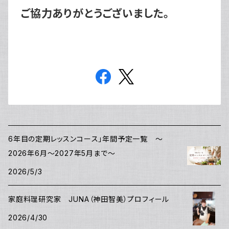
ご協力ありがとうございました。
6年目の定期レッスンコース」年間予定一覧 ～
2026年6月～2027年5月まで～
2026/5/3
家庭料理研究家 JUNA（神田智美）プロフィール
2026/4/30